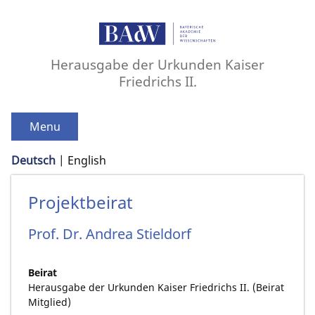
Herausgabe der Urkunden Kaiser
Friedrichs II.
Menu
Deutsch
English
Projektbeirat
Prof. Dr.
Andrea
Stieldorf
Beirat
Herausgabe der Urkunden Kaiser Friedrichs II. (Beirat
Mitglied)