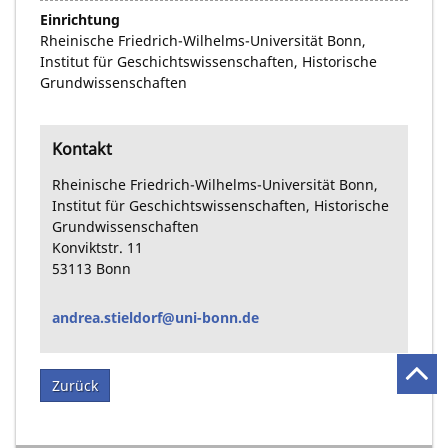
Einrichtung
Rheinische Friedrich-Wilhelms-Universität Bonn,
Institut für Geschichtswissenschaften, Historische
Grundwissenschaften
Kontakt
Rheinische Friedrich-Wilhelms-Universität Bonn,
Institut für Geschichtswissenschaften, Historische
Grundwissenschaften
Konviktstr. 11
53113
Bonn
andrea.stieldorf@uni-bonn.de
Zurück