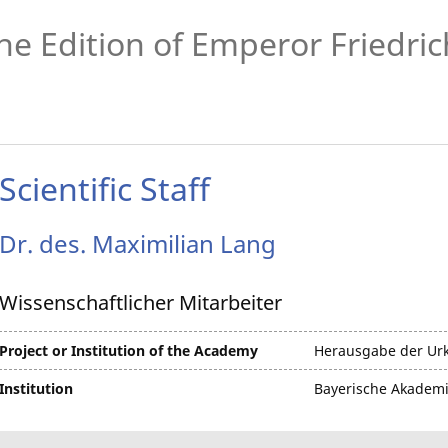
he Edition of Emperor Friedrich
Scientific Staff
Dr. des.
Maximilian
Lang
Wissenschaftlicher Mitarbeiter
Project or Institution of the Academy
Herausgabe der Urku
Institution
Bayerische Akademi