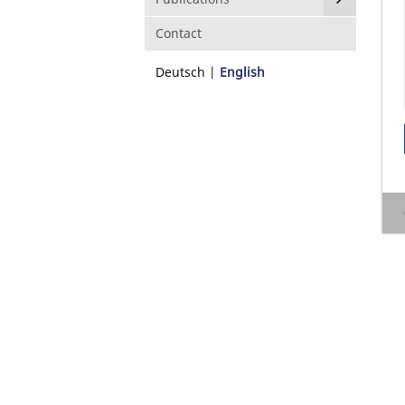
Contact
Deutsch
English