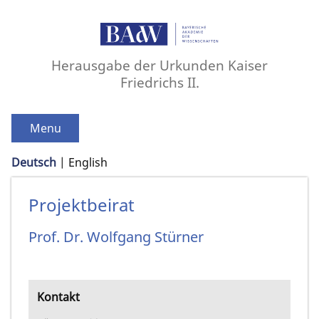
Herausgabe der Urkunden Kaiser
Friedrichs II.
Menu
Deutsch
English
Projektbeirat
Prof. Dr.
Wolfgang
Stürner
Kontakt